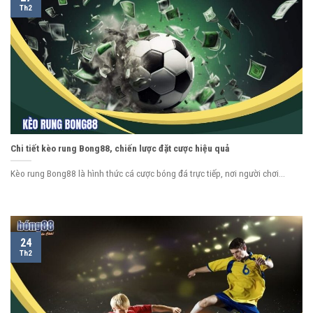
Th2
Chi tiết kèo rung Bong88, chiến lược đặt cược hiệu quả
Kèo rung Bong88 là hình thức cá cược bóng đá trực tiếp, nơi người chơi...
24
Th2