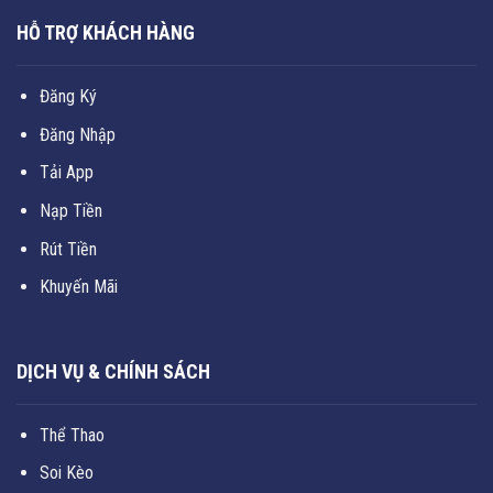
HỖ TRỢ KHÁCH HÀNG
Đăng Ký
Đăng Nhập
Tải App
Nạp Tiền
Rút Tiền
Khuyến Mãi
DỊCH VỤ & CHÍNH SÁCH
Thể Thao
Soi Kèo