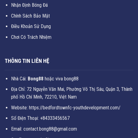
Nhận Định Bóng Đá
Chính Sách Bảo Mật
Điều Khoản Sử Dụng
Chơi Có Trách Nhiệm
THÔNG TIN LIÊN HỆ
Nhà Cái:
Bong88
hoặc viva bong88
Địa Chỉ:
72 Nguyễn Văn Mai, Phường Võ Thị Sáu, Quận 3, Thành
phố Hồ Chí Minh, 72210, Việt Nam
Website:
https://bedfordtownfc-youthdevelopment.com/
Số Điện Thoại: +84
333456567
Email:
contact.bong88@gmail.com