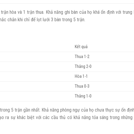
trận hòa và 1 trận thua. Khả năng ghi bàn của họ khá ổn định với trung 
ắc chắn khi chỉ để lọt lưới 3 bàn trong 5 trận.
Kết quả
Thua 1-2
Thắng 2-0
Hòa 1-1
Thua 0-3
Thắng 1-0
a trong 5 trận gần nhất. Khả năng phòng ngự của họ chưa thực sự ổn định
tạo ra sự khác biệt với các cầu thủ có khả năng tỏa sáng trong những 