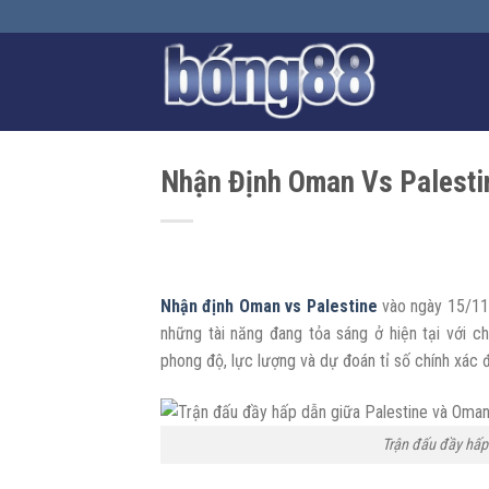
Bỏ
qua
nội
dung
Nhận Định Oman Vs Palesti
Nhận định Oman vs Palestine
vào ngày 15/11/
những tài năng đang tỏa sáng ở hiện tại với c
phong độ, lực lượng và dự đoán tỉ số chính xác đ
Trận đấu đầy hấp