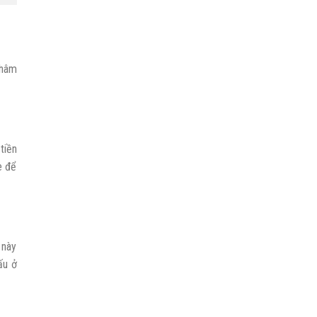
 hâm
tiền
e để
 này
ấu ở