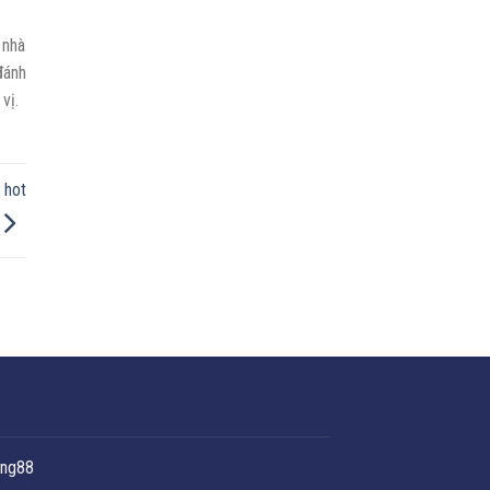
 nhà
đánh
vị.
 hot
ong88