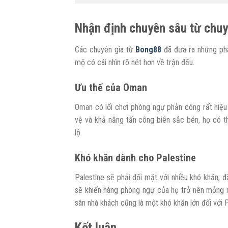
Nhận định chuyên sâu từ chu
Các chuyên gia từ
Bong88
đã đưa ra những phân
mộ có cái nhìn rõ nét hơn về trận đấu.
Ưu thế của Oman
Oman có lối chơi phòng ngự phản công rất hiệu 
vệ và khả năng tấn công biên sắc bén, họ có 
lộ.
Khó khăn dành cho Palestine
Palestine sẽ phải đối mặt với nhiều khó khăn, 
sẽ khiến hàng phòng ngự của họ trở nên mỏng 
sân nhà khách cũng là một khó khăn lớn đối với P
Kết luận