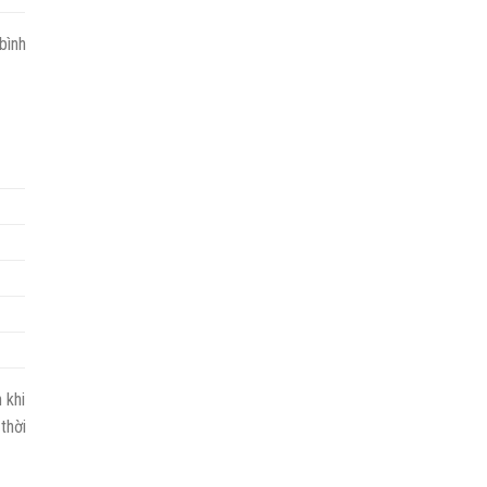
bình
 khi
thời