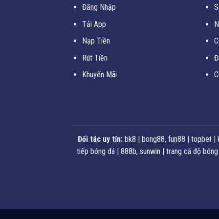
Đăng Nhập
S
Tải App
N
Nạp Tiền
C
Rút Tiền
Đ
Khuyến Mãi
C
Đối tác uy tín:
bk8
|
bong88
,
fun88
|
topbet
|
tiếp bóng đá
|
888b
,
sunwin
|
trang cá độ bóng