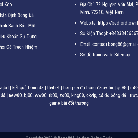
oi Kèo
Địa Chỉ:
72 Nguyễn Văn Mai, P
Minh, 72210, Việt Nam
hận Định Bóng Đá
Website:
https://bedfordtow
hính Sách Bảo Mật
Số Điện Thoại: +84
33345656
iều Khoản Sử Dụng
Email:
contact.bong88@gmail
hơi Có Trách Nhiệm
Sơ đồ trang web:
Sitemap
kqbd
|
kết quả bóng đá
|
thabet
|
trang cá độ bóng đá uy tín
|
go88
|
m8
 đá
|
new88
,
bj88
,
ww88
,
tk88
,
zo88
,
king88
,
okvip
,
cá độ bóng đá
|
trực
game bài đổi thưởng