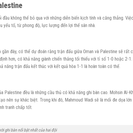
alestine
 đầu không thể bỏ qua với những diễn biến kịch tính và căng thẳng. Việ
 yếu tố, từ phong độ, lực lượng đến lợi thế sân nhà.
ộ gần đây, có thể dự đoán rằng trận đấu giữa Oman và Palestine sẽ rất 
định hơn, có khả năng giành chiến thắng tối thiểu với tỉ số 1-0 hoặc 2-1.
hả năng trận đấu kết thúc với kết quả hòa 1-1 là hoàn toàn có thể.
 Palestine đều là những cầu thủ có khả năng ghi bàn cao. Mohsin Al-Kh
 tạo nên sự khác biệt. Trong khi đó, Mahmoud Wadi sẽ là mối đe dọa lớn
h tranh chấp tốt.
ời ghi bàn nổi bật nhất của hai đội