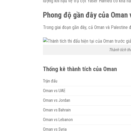
lượng khi hậu vệ trụ cột Yaser Hamed có khả n
Phong độ gần đây của Oman v
Trong giai đoạn gần đây, cả Oman và Palestine đ
Thành tích th
Thống kê thành tích của Oman
Trận đấu
Oman vs UAE
Oman vs Jordan
Oman vs Bahrain
Oman vs Lebanon
Oman vs Syria